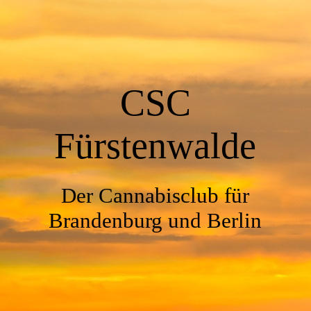
CSC
Fürstenwalde
Der Cannabisclub für
Brandenburg und Berlin