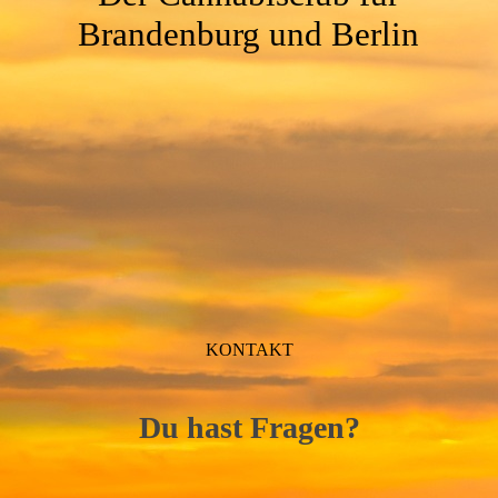
Brandenburg und Berlin
KONTAKT
D
u hast Fragen?